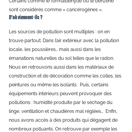
Certains comme le formaldéhyde ou le benzène
sont considérés comme « cancérogènes ».
D’où viennent-ils ?
Les sources de pollution sont multiples : on en
trouve partout. Dans l’air extérieur avec la pollution
locale, les poussières… mais aussi dans les
émanations naturelles du sol telles que le radon.
Nous en retrouvons aussi dans les matériaux de
construction et de décoration comme les colles, les
peintures ou même les isolants.
Puis, certains
équipements intérieurs peuvent provoquer des
pollutions : humidité produite par le séchage du
linge, ventilation et chaudières mal réglées…
Enfin,
nous avons accès à des produits qui dégagent de
nombreux polluants. On retrouve par exemple les