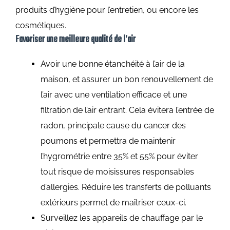
produits d’hygiène pour l’entretien, ou encore les
cosmétiques.
Favoriser une meilleure qualité de l’air
Avoir une bonne étanchéité à l’air de la
maison, et assurer un bon renouvellement de
l’air avec une ventilation efficace et une
filtration de l’air entrant. Cela évitera l’entrée de
radon, principale cause du cancer des
poumons et permettra de maintenir
l’hygrométrie entre 35% et 55% pour éviter
tout risque de moisissures responsables
d’allergies. Réduire les transferts de polluants
extérieurs permet de maîtriser ceux-ci.
Surveillez les appareils de chauffage par le