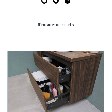
Découvrir les autre articles