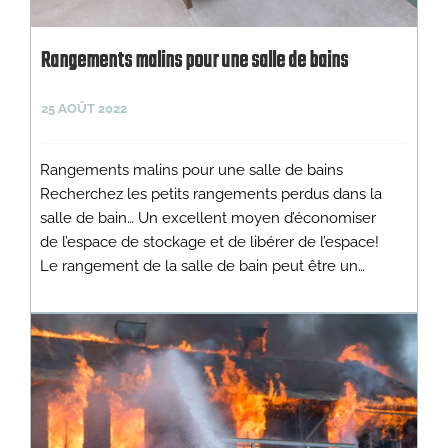
Rangements malins pour une salle de bains
25 AOÛT 2022
Rangements malins pour une salle de bains
Recherchez les petits rangements perdus dans la
salle de bain… Un excellent moyen d’économiser
de l’espace de stockage et de libérer de l’espace!
Le rangement de la salle de bain peut être un…