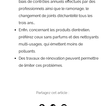
biais de contrôles annuels effectués par des
professionnels ainsi que le ramonage, le
changement de joints d’échantéité tous les
trois ans…
Enfin, concernant les produits d’entretien,
préférez ceux sans parfums et des nettoyants
multi-usages, qui émettent moins de
polluants.
Des travaux de rénovation peuvent permettre
de limiter ces problèmes.
Partagez cet article :