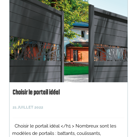
Choisir le portail idéal
21 JUILLET 2022
Choisir le portail idéal </h1 > Nombreux sont les
modèles de portails : battants, coulissants,