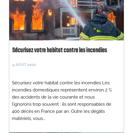
Sécurisez votre habitat contre les incendies
9 AOÛT 2022
Sécurisez votre habitat contre les incendies Les
incendies domestiques représentent environ 2 %
des accidents de la vie courante et nous
l’ignorons trop souvent : ils sont responsables de
400 décès en France par an. Outre les dégâts
matériels, vous…