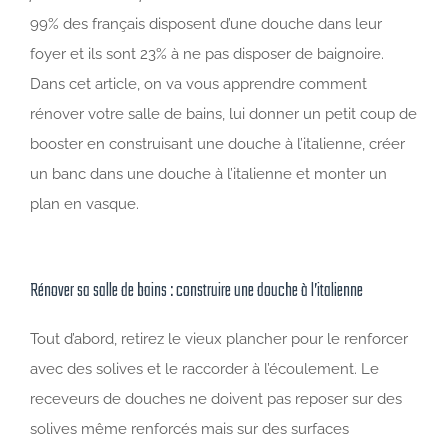
99% des français disposent d’une douche dans leur
foyer et ils sont 23% à ne pas disposer de baignoire.
Dans cet article, on va vous apprendre comment
rénover votre salle de bains, lui donner un petit coup de
booster en construisant une douche à l’italienne, créer
un banc dans une douche à l’italienne et monter un
plan en vasque.
Rénover sa salle de bains : construire une douche à l’italienne
Tout d’abord, retirez le vieux plancher pour le renforcer
avec des solives et le raccorder à l’écoulement. Le
receveurs de douches ne doivent pas reposer sur des
solives même renforcés mais sur des surfaces