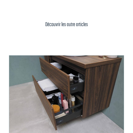
Découvrir les autre articles