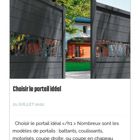
Choisir le portail idéal
21 JUILLET 2022
Choisir le portail idéal </h1 > Nombreux sont les
modèles de portails : battants, coulissants,
motorisés, coupe droite, ou coupe en chapeau