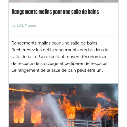
Rangements malins pour une salle de bains
25 AOÛT 2022
Rangements malins pour une salle de bains
Recherchez les petits rangements perdus dans la
salle de bain… Un excellent moyen d’économiser
de l’espace de stockage et de libérer de l’espace!
Le rangement de la salle de bain peut être un…