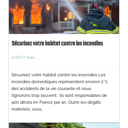
Sécurisez votre habitat contre les incendies
9 AOÛT 2022
Sécurisez votre habitat contre les incendies Les
incendies domestiques représentent environ 2 %
des accidents de la vie courante et nous
l’ignorons trop souvent : ils sont responsables de
400 décès en France par an. Outre les dégâts
matériels, vous…