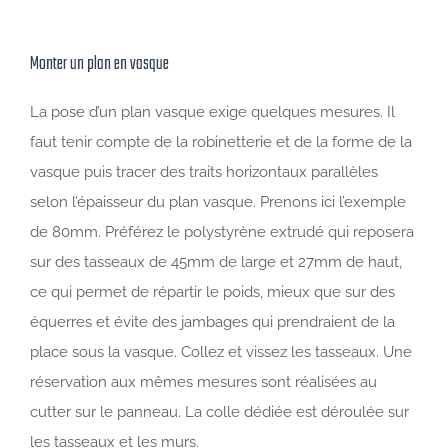
Monter un plan en vasque
La pose d’un plan vasque exige quelques mesures. Il
faut tenir compte de la robinetterie et de la forme de la
vasque puis tracer des traits horizontaux parallèles
selon l’épaisseur du plan vasque. Prenons ici l’exemple
de 80mm. Préférez le polystyrène extrudé qui reposera
sur des tasseaux de 45mm de large et 27mm de haut,
ce qui permet de répartir le poids, mieux que sur des
équerres et évite des jambages qui prendraient de la
place sous la vasque. Collez et vissez les tasseaux. Une
réservation aux mêmes mesures sont réalisées au
cutter sur le panneau. La colle dédiée est déroulée sur
les tasseaux et les murs.