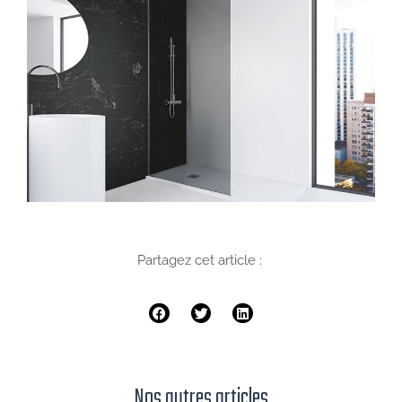
Partagez cet article :
Nos autres articles