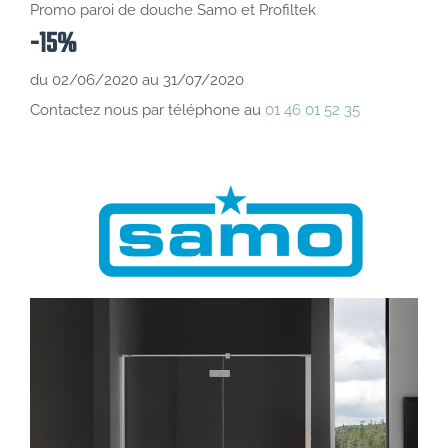
Promo paroi de douche Samo et Profiltek
-15%
du 02/06/2020 au 31/07/2020
Contactez nous par téléphone au
01 46 01 52 35