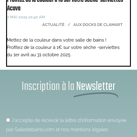
Acova
7 MAI 2025 10:40 AM
ACTUALITÉ
/
AUX DOCKS DE CLAMART
Mettez de la couleur dans votre salle de bains !
Profitez de la couleur à 1€ sur votre sèche -serviettes
du 1er avril au 31 octobre 2025
Inscription à la
Newsletter
J'accepte de recevoir la lettre d'information envoyée
par Salledebains.com et nos
mentions légales