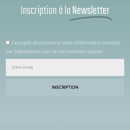
Inscription à la
Newsletter
J'accepte de recevoir la lettre d'information envoyée
par Salledebains.com et nos
mentions légales
Email
INSCRIPTION