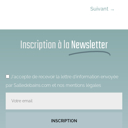
Suivant
→
Inscription à la
Newsletter
J'accepte de recevoir la lettre d'information envoyée
par Salledebains.com et nos
mentions légales
Email
INSCRIPTION