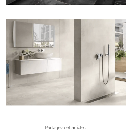
Partagez cet article :