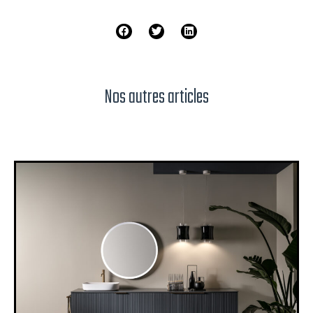
Nos autres articles