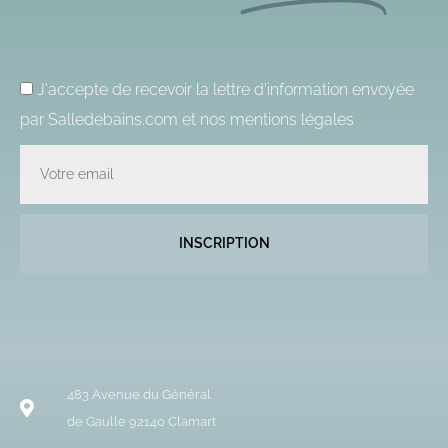
J'accepte de recevoir la lettre d'information envoyée
par Salledebains.com et nos
mentions légales
Email
INSCRIPTION
483 Avenue du Général
de Gaulle 92140 Clamart