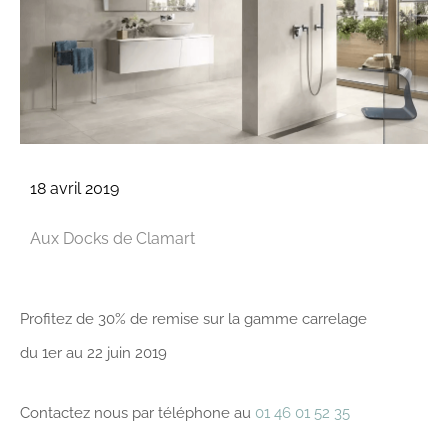
18 avril 2019
Aux Docks de Clamart
Profitez de 30% de remise sur la gamme carrelage
du 1er au 22 juin 2019
Contactez nous par téléphone au
01 46 01 52 35