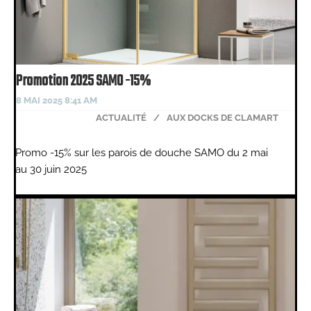
Promotion 2025 SAMO -15%
8 MAI 2025 8:41 AM
ACTUALITÉ
/
AUX DOCKS DE CLAMART
Promo -15% sur les parois de douche SAMO du 2 mai
au 30 juin 2025