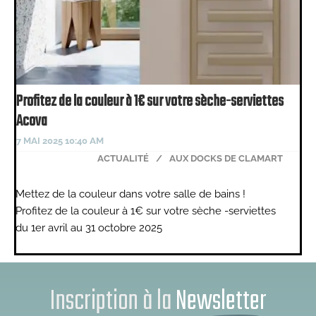
Profitez de la couleur à 1€ sur votre sèche-serviettes
Acova
7 MAI 2025 10:40 AM
ACTUALITÉ
/
AUX DOCKS DE CLAMART
Mettez de la couleur dans votre salle de bains !
Profitez de la couleur à 1€ sur votre sèche -serviettes
du 1er avril au 31 octobre 2025
Inscription à la
Newsletter