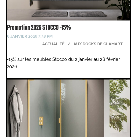
Promotion 2026 STOCCO -15%
6 JANVIER 2026 3:38 PM
ACTUALITÉ
/
AUX DOCKS DE CLAMART
-15% sur les meubles Stocco du 2 janvier au 28 février
2026